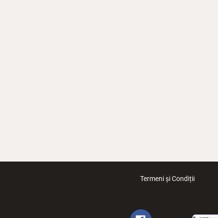
Termeni și Condiții