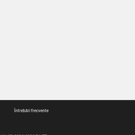
Întrebări frecvente