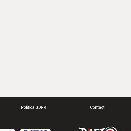
Politica GDPR
Contact