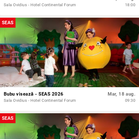
Sala Ovidius - Hotel Continental Forum
18:00
SEAS
Bubu visează - SEAS 2026
Mar, 18 aug.
Sala Ovidius - Hotel Continental Forum
09:30
SEAS