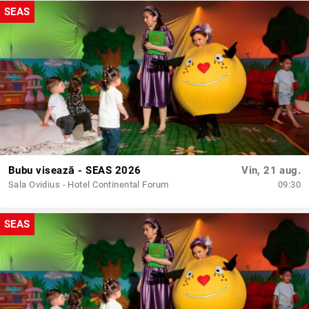
SEAS
Bubu visează - SEAS 2026
Vin, 21 aug.
Sala Ovidius - Hotel Continental Forum
09:30
SEAS