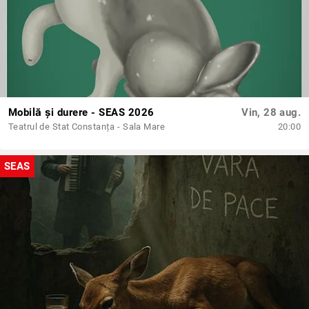
Mobilă și durere - SEAS 2026
Vin, 28 aug.
Teatrul de Stat Constanța - Sala Mare
20:00
SEAS