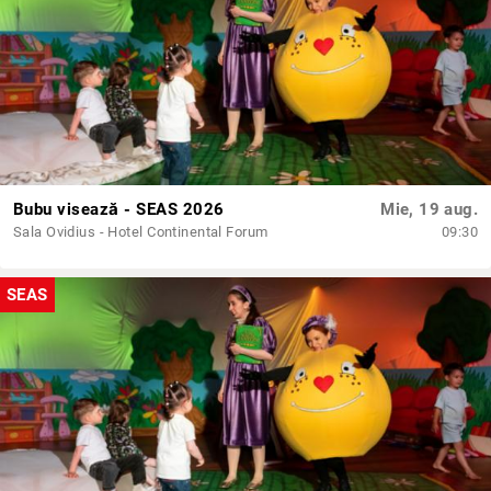
Bubu visează - SEAS 2026
Mie, 19 aug.
Sala Ovidius - Hotel Continental Forum
09:30
SEAS