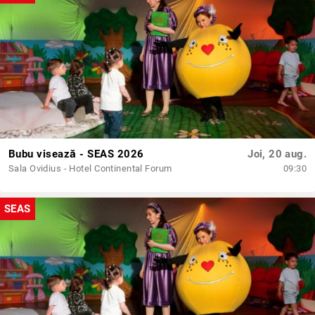
Bubu visează - SEAS 2026
Joi, 20 aug.
Sala Ovidius - Hotel Continental Forum
09:30
SEAS