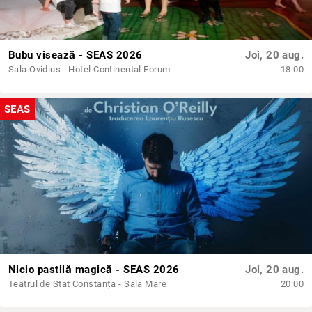
Bubu visează - SEAS 2026
Joi, 20 aug.
Sala Ovidius - Hotel Continental Forum
18:00
SEAS
Nicio pastilă magică - SEAS 2026
Joi, 20 aug.
Teatrul de Stat Constanța - Sala Mare
20:00