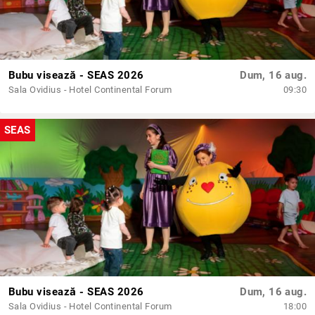
Bubu visează - SEAS 2026
Dum, 16 aug.
Sala Ovidius - Hotel Continental Forum
09:30
SEAS
Bubu visează - SEAS 2026
Dum, 16 aug.
Sala Ovidius - Hotel Continental Forum
18:00