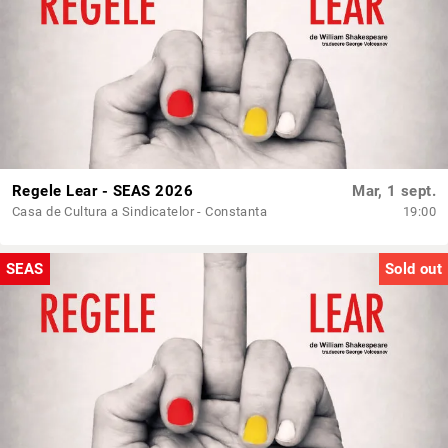
Regele Lear - SEAS 2026
Mar, 1 sept.
Casa de Cultura a Sindicatelor - Constanta
19:00
SEAS
Sold out