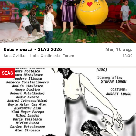
Bubu visează - SEAS 2026
Mar, 18 aug.
Sala Ovidius - Hotel Continental Forum
18:00
SEAS