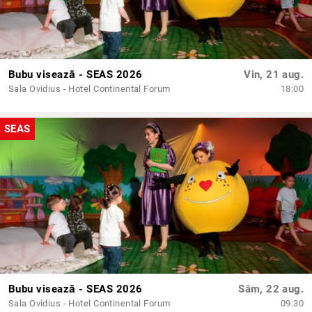
Bubu visează - SEAS 2026
Vin, 21 aug.
Sala Ovidius - Hotel Continental Forum
18:00
SEAS
Bubu visează - SEAS 2026
Sâm, 22 aug.
Sala Ovidius - Hotel Continental Forum
09:30