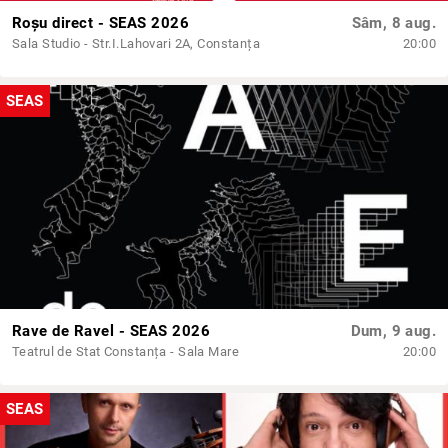
Roșu direct - SEAS 2026
Sâm, 8 aug.
Sala Studio - Str.I.Lahovari 2A, Constanța
20:00
SEAS
Rave de Ravel - SEAS 2026
Dum, 9 aug.
Teatrul de Stat Constanța - Sala Mare
20:00
SEAS