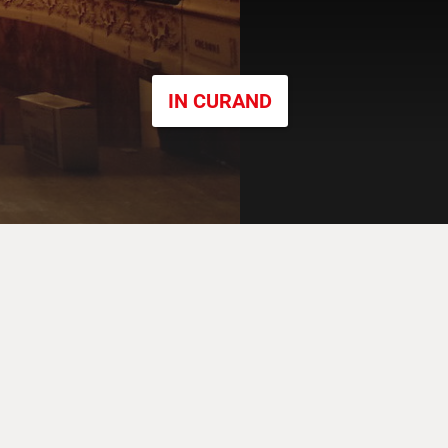
IN CURAND