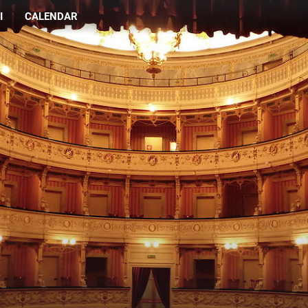
I
CALENDAR