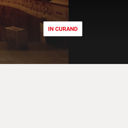
IN CURAND