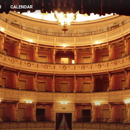
I
CALENDAR