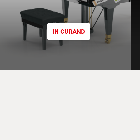
IN CURAND