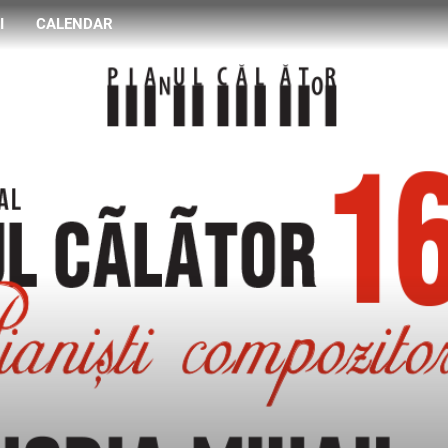
I
CALENDAR