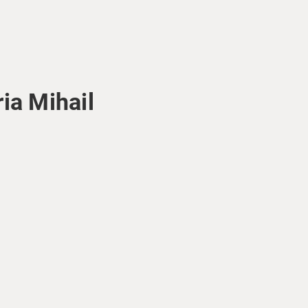
ia Mihail