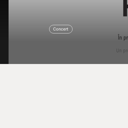
Concert