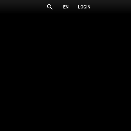
search
EN
LOGIN