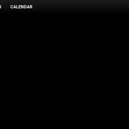
I
CALENDAR