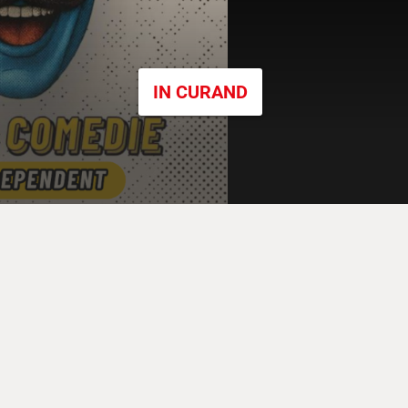
IN CURAND