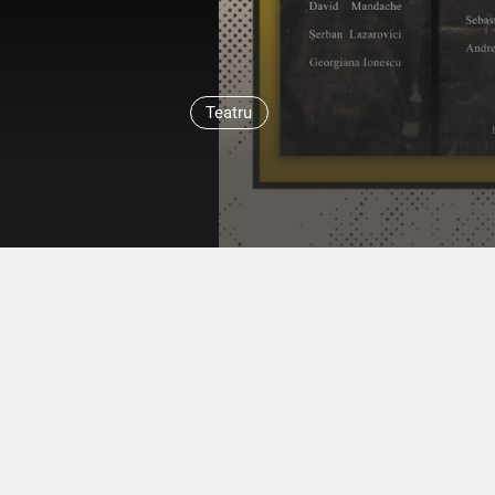
Teatru