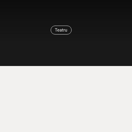
Teatru