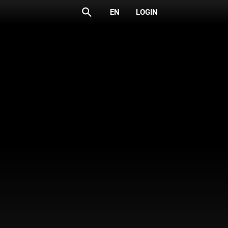
search
EN
LOGIN