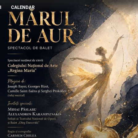
I
CALENDAR