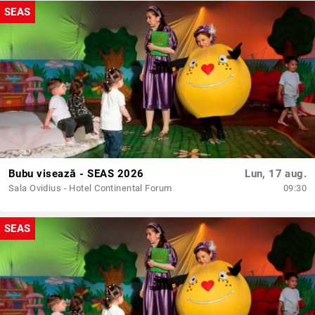
SEAS
Bubu visează - SEAS 2026
Lun, 17 aug.
Sala Ovidius - Hotel Continental Forum
09:30
SEAS