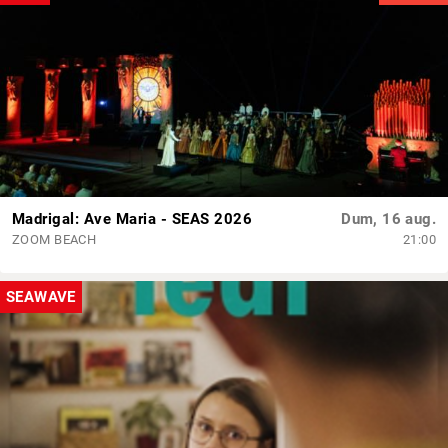
Madrigal: Ave Maria - SEAS 2026
Dum, 16 aug.
ZOOM BEACH
21:00
SEAWAVE