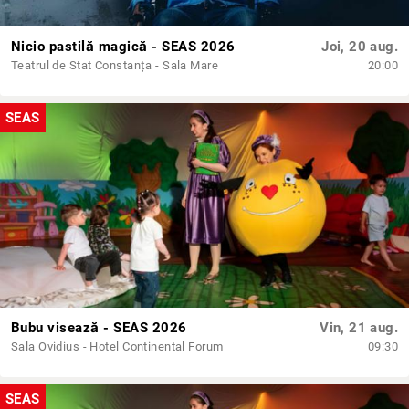
Nicio pastilă magică - SEAS 2026
Joi, 20 aug.
Teatrul de Stat Constanța - Sala Mare
20:00
SEAS
Bubu visează - SEAS 2026
Vin, 21 aug.
Sala Ovidius - Hotel Continental Forum
09:30
SEAS