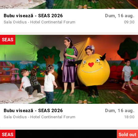
Bubu visează - SEAS 2026
Dum, 16 aug.
Sala Ovidius - Hotel Continental Forum
09:30
SEAS
Bubu visează - SEAS 2026
Dum, 16 aug.
Sala Ovidius - Hotel Continental Forum
18:00
SEAS
Sold out