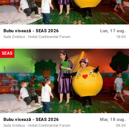
Bubu visează - SEAS 2026
Lun, 17 aug.
Sala Ovidius - Hotel Continental Forum
18:00
SEAS
Bubu visează - SEAS 2026
Mar, 18 aug.
Sala Ovidius - Hotel Continental Forum
09:30