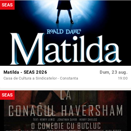
SEAS
Matilda - SEAS 2026
Dum, 23 aug.
Casa de Cultura a Sindicatelor - Constanta
19:00
SEAS