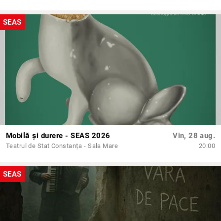
SEAS
Mobilă și durere - SEAS 2026
Vin, 28 aug.
Teatrul de Stat Constanța - Sala Mare
20:00
SEAS