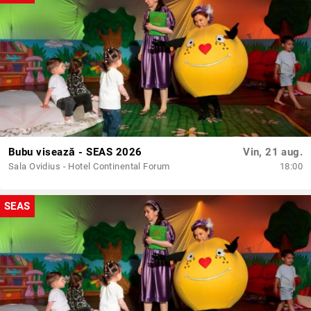
Bubu visează - SEAS 2026
Vin, 21 aug.
Sala Ovidius - Hotel Continental Forum
18:00
SEAS