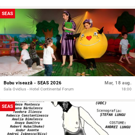
SEAS
Bubu visează - SEAS 2026
Mar, 18 aug.
Sala Ovidius - Hotel Continental Forum
18:00
SEAS