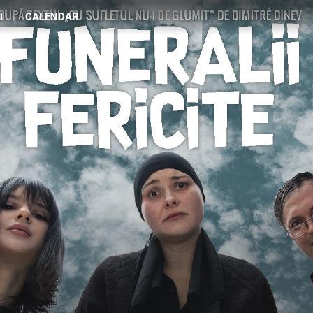
I
CALENDAR