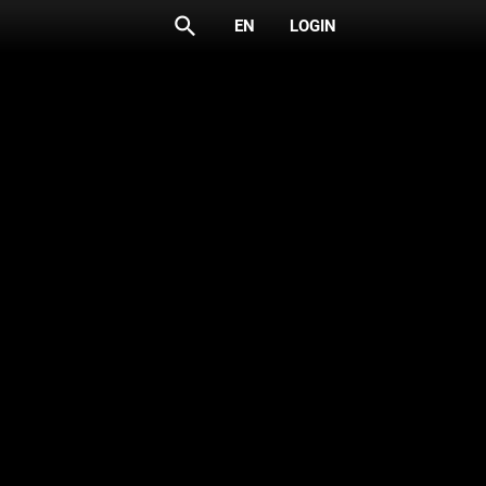
search
EN
LOGIN