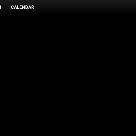
I
CALENDAR