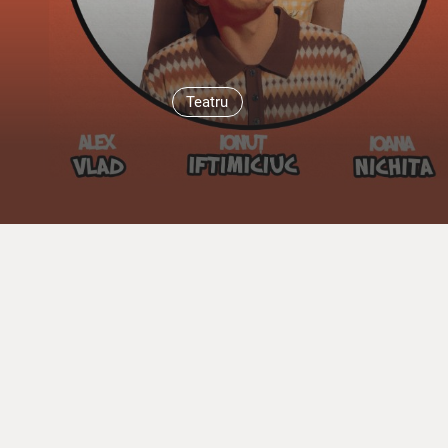
Teatru