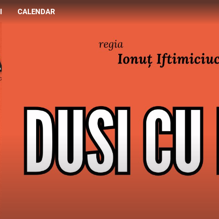
I
CALENDAR