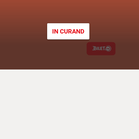
IN CURAND