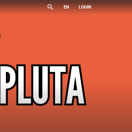
search
EN
LOGIN