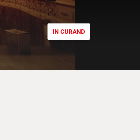
IN CURAND