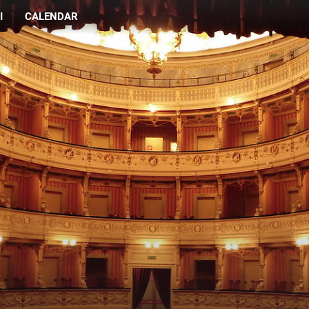
I
CALENDAR