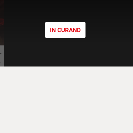
IN CURAND