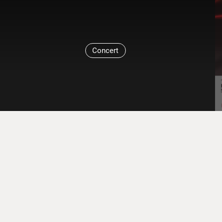
Concert