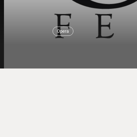
Opera