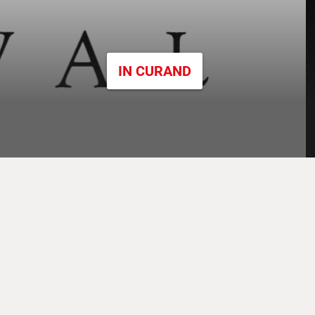
IN CURAND