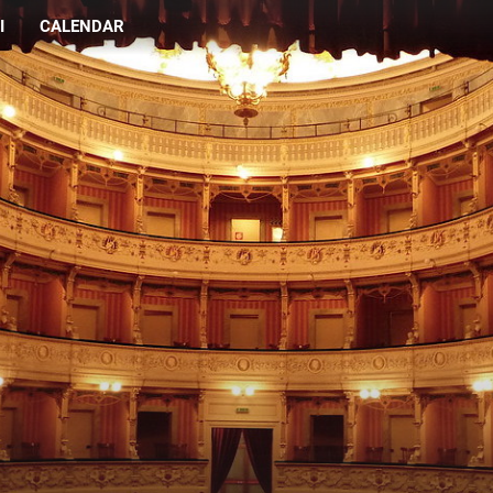
I
CALENDAR