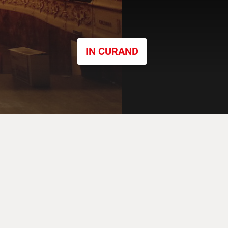
IN CURAND