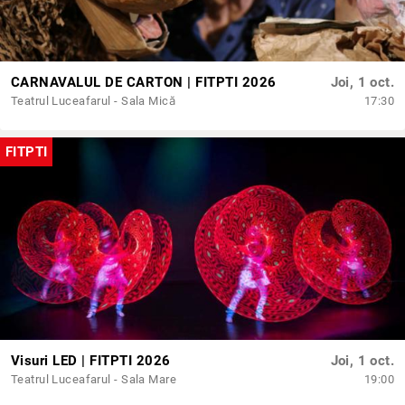
CARNAVALUL DE CARTON | FITPTI 2026
Joi, 1 oct.
Teatrul Luceafarul - Sala Mică
17:30
FITPTI
Visuri LED | FITPTI 2026
Joi, 1 oct.
Teatrul Luceafarul - Sala Mare
19:00