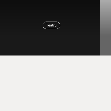
Teatru