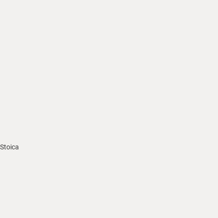
 Stoica