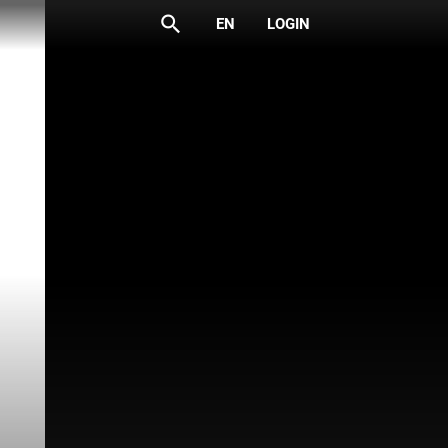
search
EN
LOGIN