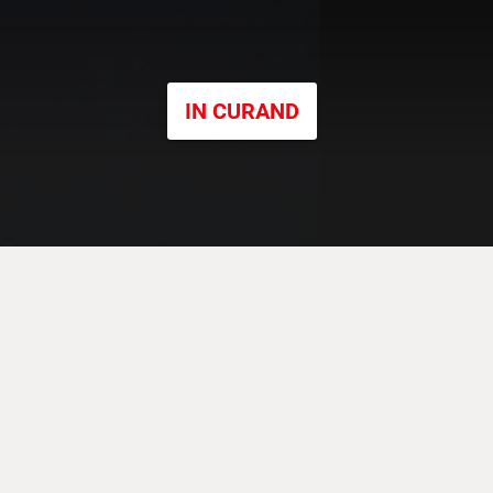
IN CURAND