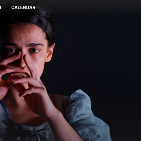
I
CALENDAR