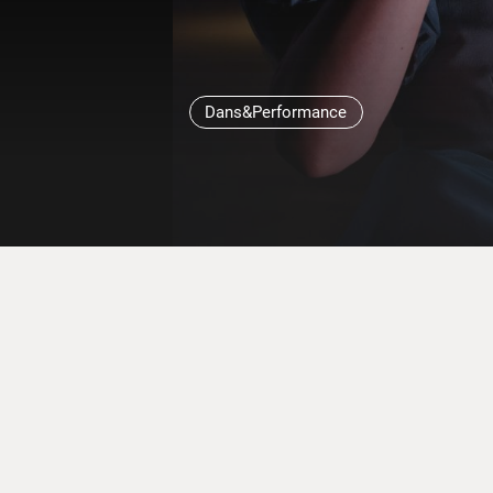
Dans&Performance