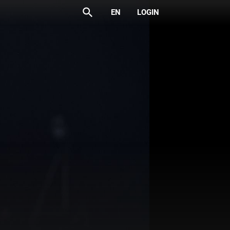
search
EN
LOGIN