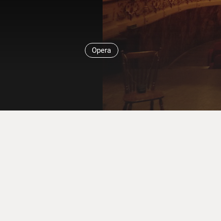
Opera