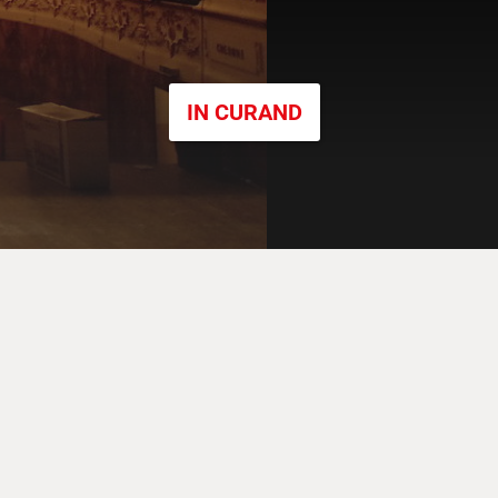
IN CURAND