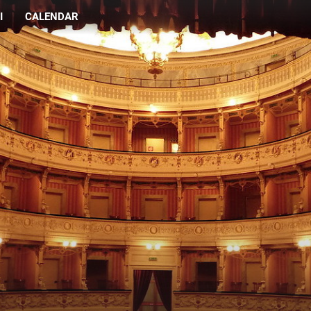
I
CALENDAR