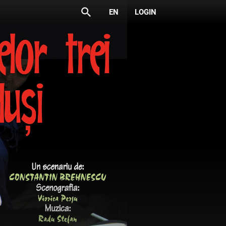
search
EN
LOGIN