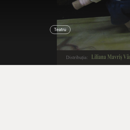
Teatru