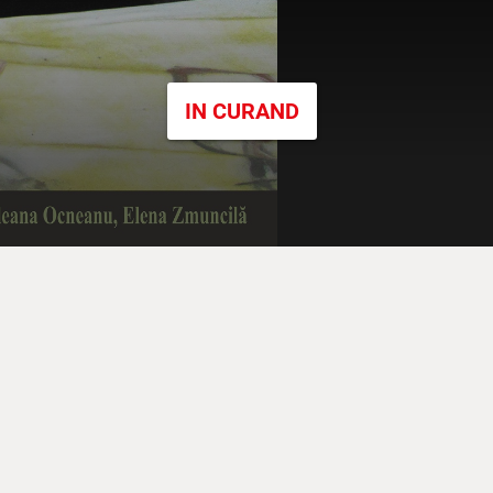
IN CURAND