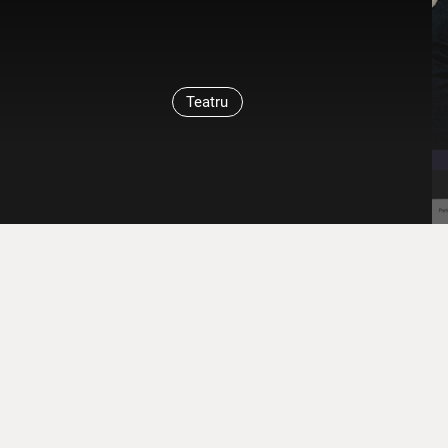
Teatru