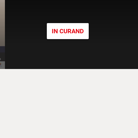
IN CURAND