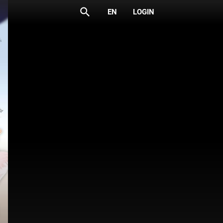
search
EN
LOGIN