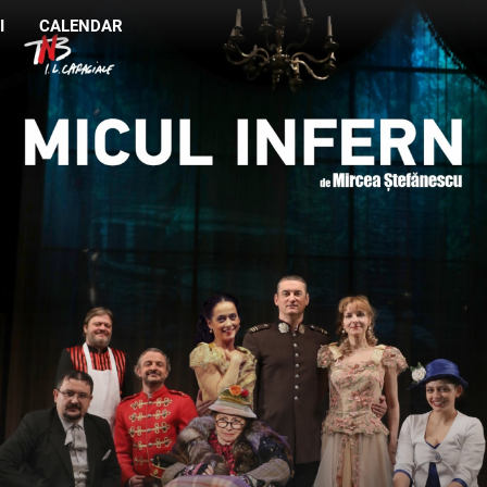
I
CALENDAR