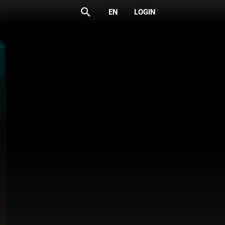
search
EN
LOGIN