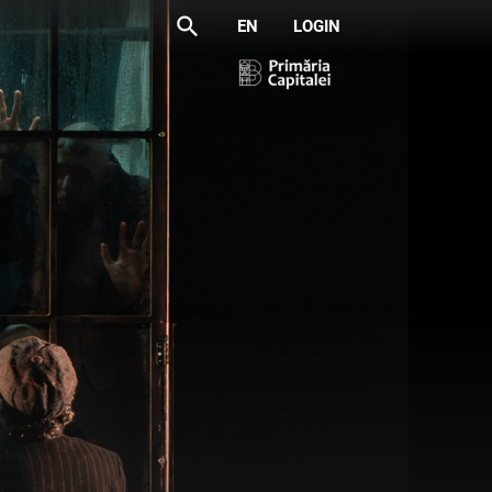
search
EN
LOGIN