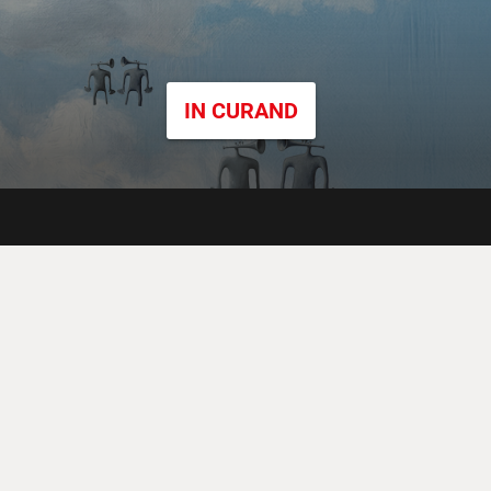
IN CURAND