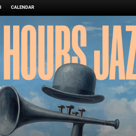
I
CALENDAR