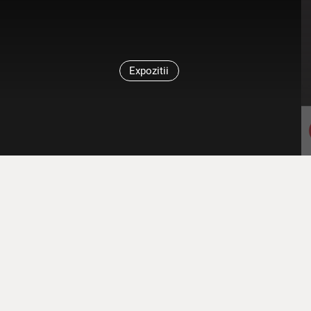
Expozitii