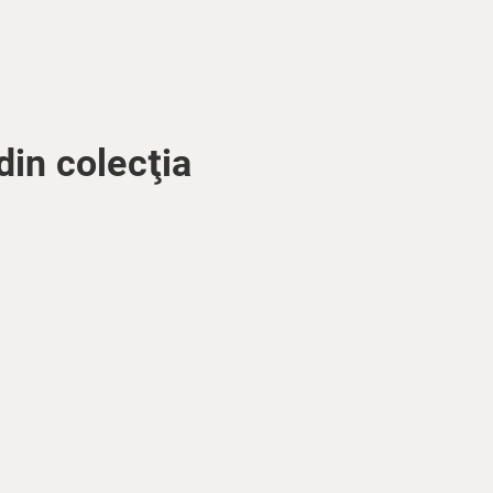
din colecţia