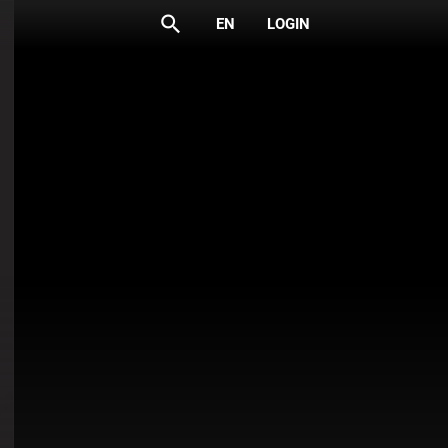
search
EN
LOGIN