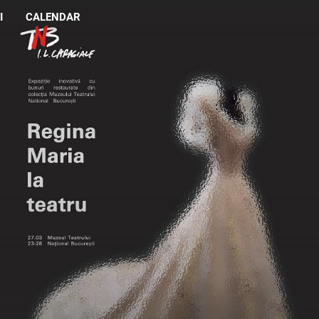
I
CALENDAR