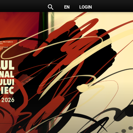
search
EN
LOGIN