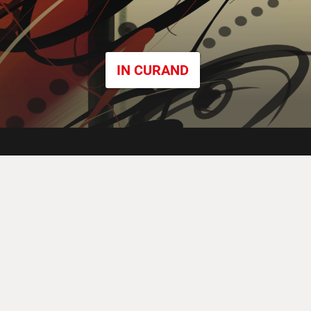
IN CURAND