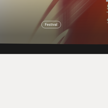
Festival