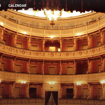
I
CALENDAR