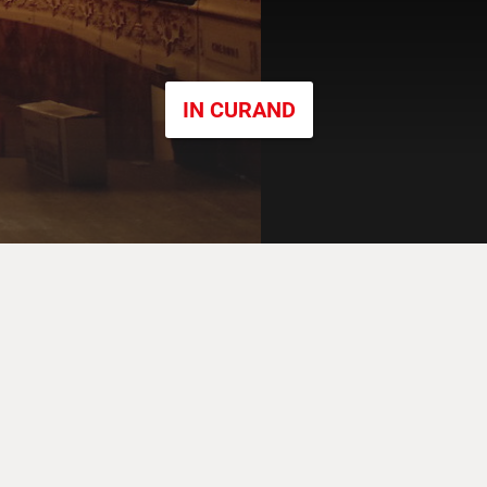
IN CURAND