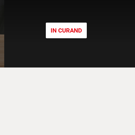
IN CURAND