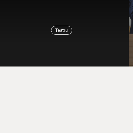
Teatru