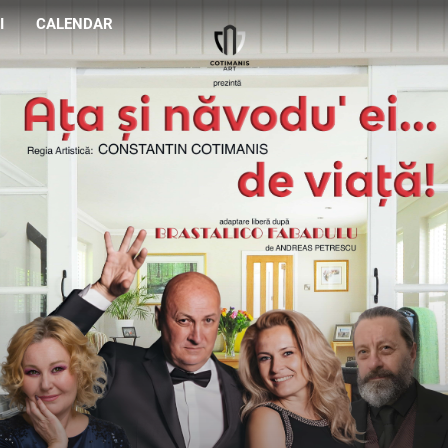
I
CALENDAR