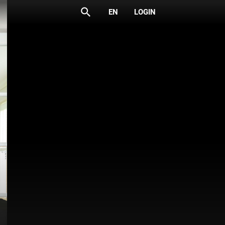
search
EN
LOGIN